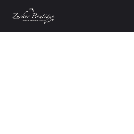
Allgemeine
Geschäftsbed